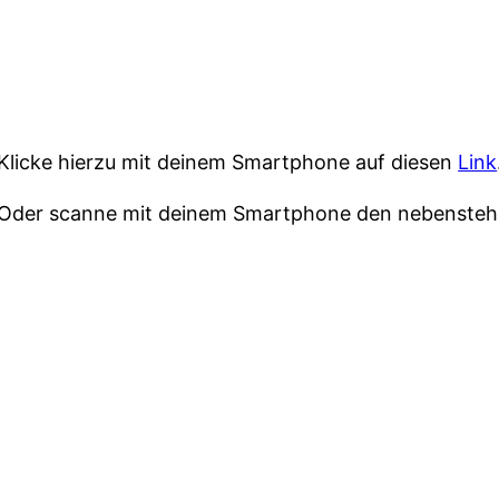
Klicke hierzu mit deinem Smartphone auf diesen
Link
Oder scanne mit deinem Smartphone den nebenste