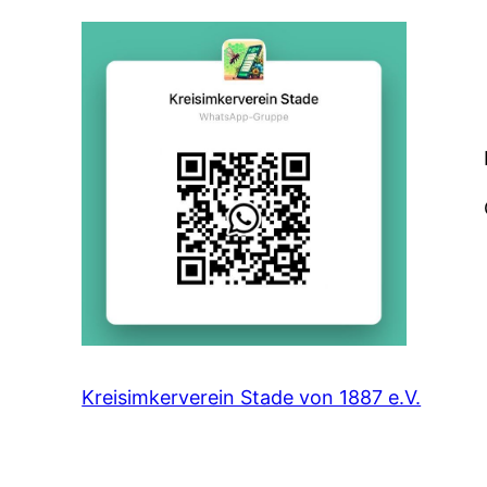
Kreisimkerverein Stade von 1887 e.V.